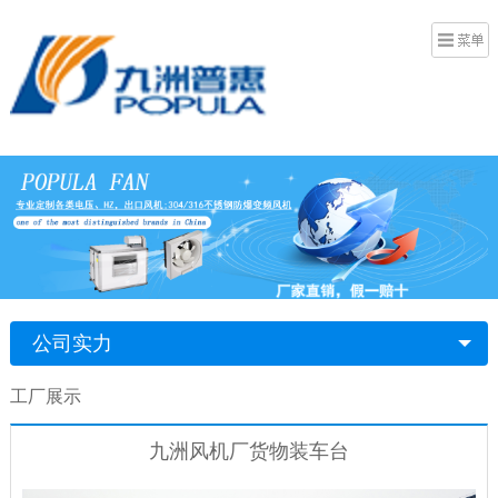
公司实力
工厂展示
九洲风机厂货物装车台