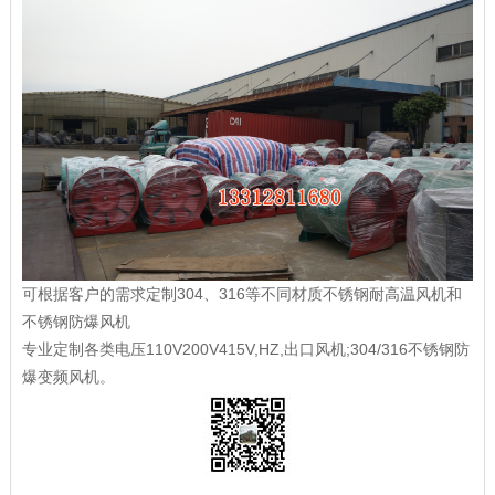
可根据客户的需求定制304、316等不同材质不锈钢耐高温风机和
不锈钢防爆风机
专业定制各类电压110V200V415V,HZ,出口风机;304/316不锈钢防
爆变频风机。